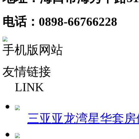
电话：0898-66766228
手机版网站
友情链接
LINK
三亚亚龙湾星华套房