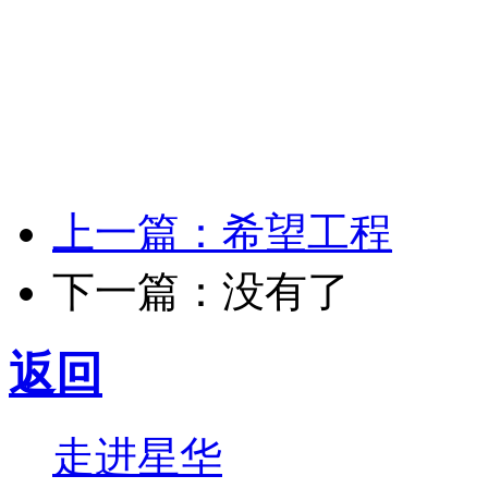
上一篇：希望工程
下一篇：没有了
返回
走进星华