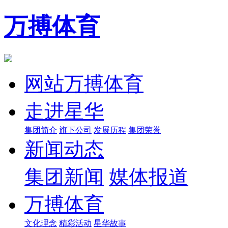
万搏体育
网站万搏体育
走进星华
集团简介
旗下公司
发展历程
集团荣誉
新闻动态
集团新闻
媒体报道
万搏体育
文化理念
精彩活动
星华故事