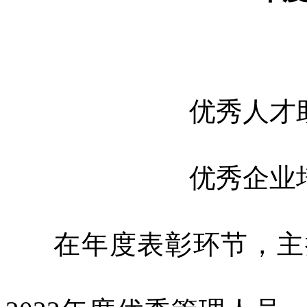
优秀人才
优秀企业
在年度表彰环节，主持