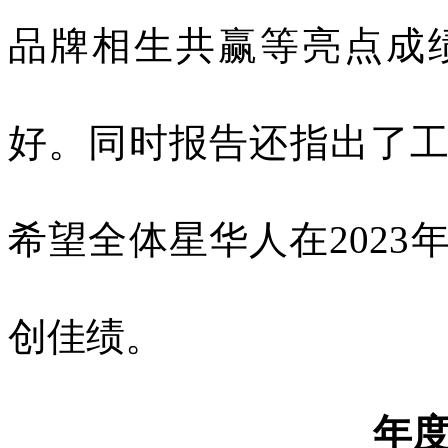
品牌相生共赢等亮点成
好。同时报告还指出了
希望全体星华人在202
创佳绩。
年