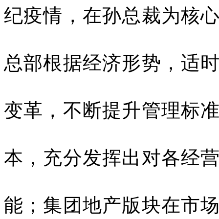
纪疫情，在孙总裁为核
总部根据经济形势，适
变革，不断提升管理标
本，充分发挥出对各经
能；集团地产版块在市