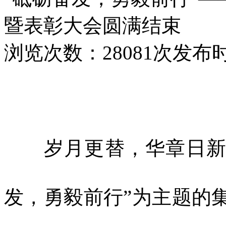
暨表彰大会圆满结束
浏览次数：28081次
发布时间
岁月更替，华章日新。2
发，勇毅前行”为主题的集