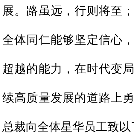
展。路虽远，行则将至
全体同仁能够坚定信心
超越的能力，在时代变
续高质量发展的道路上
总裁向全体星华员工致以