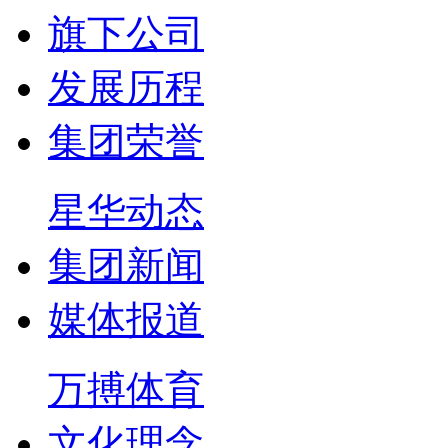
旗下公司
发展历程
集团荣誉
星华动态
集团新闻
媒体报道
万搏体育
文化理念