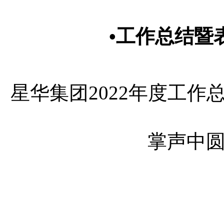
•工作总结暨
星华集团2022年度工
掌声中