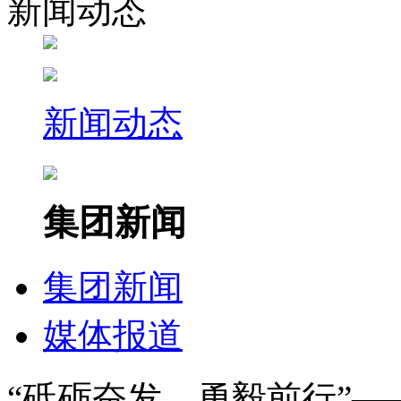
新闻动态
新闻动态
集团新闻
集团新闻
媒体报道
“砥砺奋发，勇毅前行”—