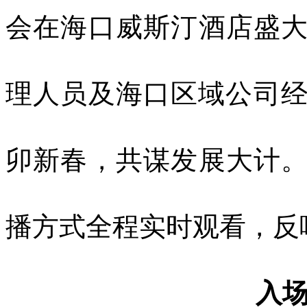
会在海口威斯汀酒店盛
理人员及海口区域公司经
卯新春，共谋发展大计
播方式全程实时观看，反
入