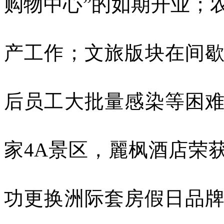
购物中心”的如期开业；
产工作；文旅版块在间
后员工大批量感染等困
家4A景区，麗枫酒店荣
功更换洲际套房假日品牌