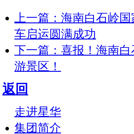
上一篇：海南白石岭国
车启运圆满成功
下一篇：喜报！海南白
游景区！
返回
走进星华
集团简介