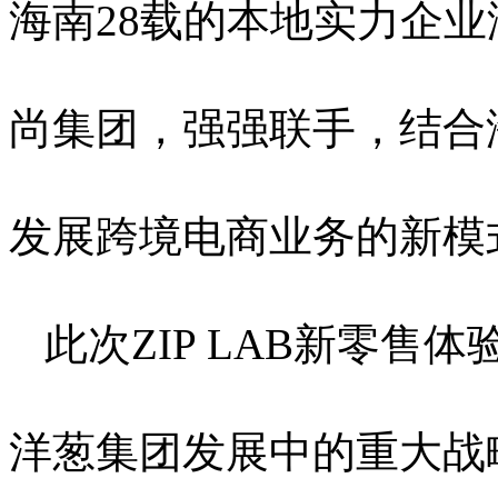
海南28载的本地实力企
尚集团，强强联手，结合
发展跨境电商业务的新模
此次ZIP LAB新零
洋葱集团发展中的重大战