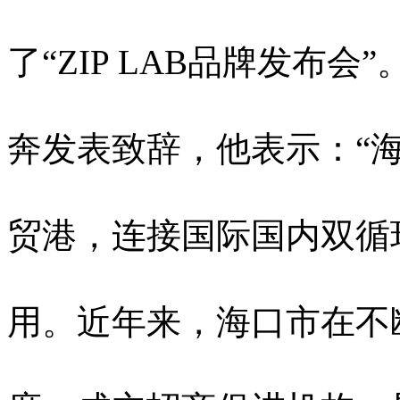
了“ZIP LAB品牌发布
奔发表致辞，他表示：“
贸港，连接国际国内双循
用。近年来，海口市在不