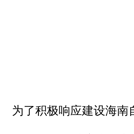
为了积极响应建设海南