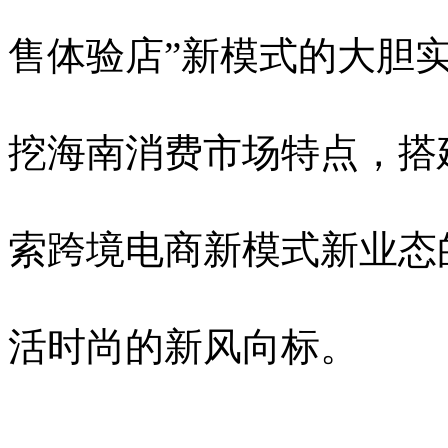
售体验店”新模式的大胆
挖海南消费市场特点，搭
索跨境电商新模式新业态
活时尚的新风向标。