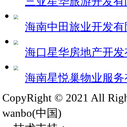
三亚星华旅游开发有
海南中田旅业开发有
海口星华房地产开发
海南星悦巢物业服务
CopyRight © 2021 All 
wanbo(中国)