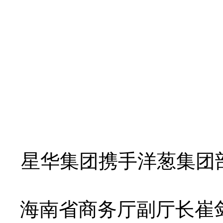
星华集团携手洋葱集团
海南省商务厅副厅长崔