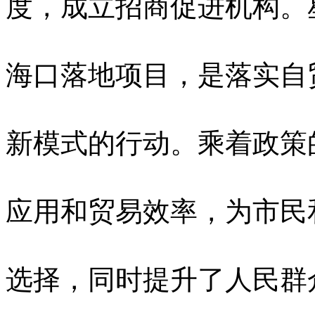
度，成立招商促进机构。
海口落地项目，是落实自
新模式的行动。乘着政策
应用和贸易效率，为市民
选择，同时提升了人民群