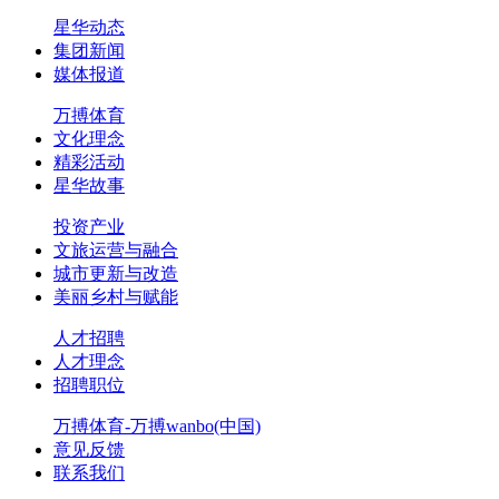
星华动态
集团新闻
媒体报道
万搏体育
文化理念
精彩活动
星华故事
投资产业
文旅运营与融合
城市更新与改造
美丽乡村与赋能
人才招聘
人才理念
招聘职位
万搏体育-万搏wanbo(中国)
意见反馈
联系我们