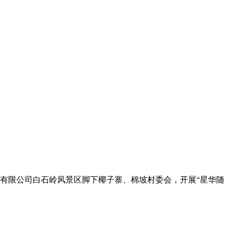
发有限公司白石岭风景区脚下椰子寨、棉坡村委会，开展“星华随