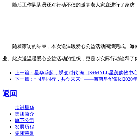
随后工作队队员还对行动不便的孤寡老人家庭进行了家访
随着家访的结束，本次送温暖爱心公益活动圆满完成。海
业。此次送温暖爱心公益活动的组织，更是以实际行动诠释了
上一篇：星华盛起，蝶变时代 海口S+MALL星茂购物中
下一篇：“同星同行，共创未来” ——海南星华集团202
返回
走进星华
集团简介
旗下公司
发展历程
集团荣誉