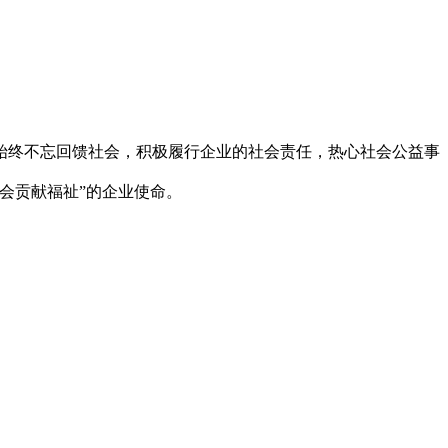
始终不忘回馈社会，积极履行企业的社会责任，热心社会公益事
会贡献福祉”的企业使命。