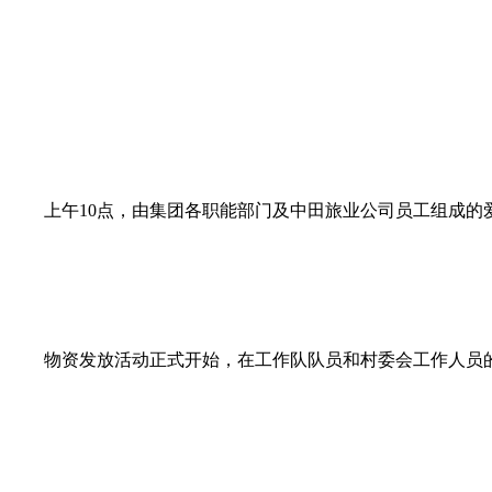
上午10点，由集团各职能部门及中田旅业公司员工组成
物资发放活动正式开始，在工作队队员和村委会工作人员