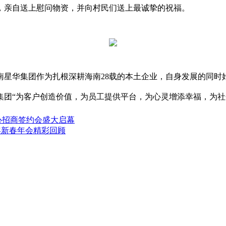
，亲自送上慰问物资，并向村民们送上最诚挚的祝福。
南星华集团作为扎根深耕海南28载的本土企业，自身发展的同时
集团“为客户创造价值，为员工提供平台，为心灵增添幸福，为社
心招商签约会盛大启幕
0年新春年会精彩回顾