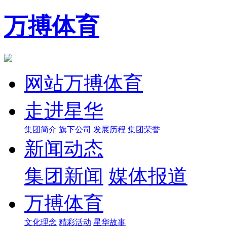
万搏体育
网站万搏体育
走进星华
集团简介
旗下公司
发展历程
集团荣誉
新闻动态
集团新闻
媒体报道
万搏体育
文化理念
精彩活动
星华故事