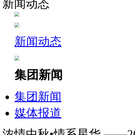
新闻动态
新闻动态
集团新闻
集团新闻
媒体报道
浓情中秋•情系星华 ——