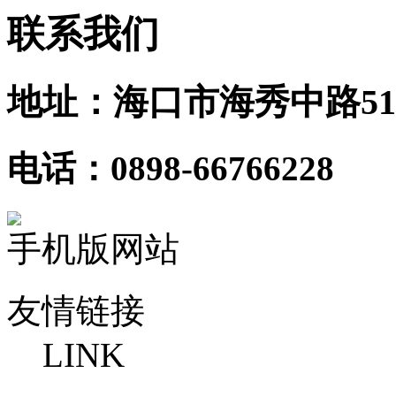
联系我们
地址：海口市海秀中路51
电话：0898-66766228
手机版网站
友情链接
LINK