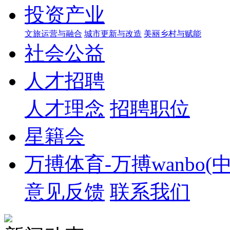
投资产业
文旅运营与融合
城市更新与改造
美丽乡村与赋能
社会公益
人才招聘
人才理念
招聘职位
星籍会
万搏体育-万搏wanbo(中
意见反馈
联系我们