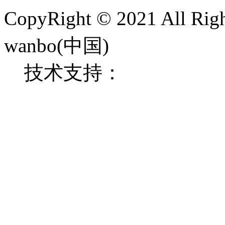
CopyRight © 2021 All 
wanbo(中国)
技术支持：