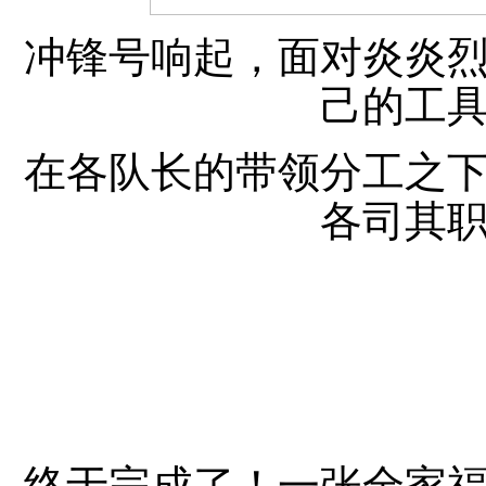
冲锋号响起，面对炎炎
己的工
在各队长的带领分工之
各司其
终于完成了！一张全家