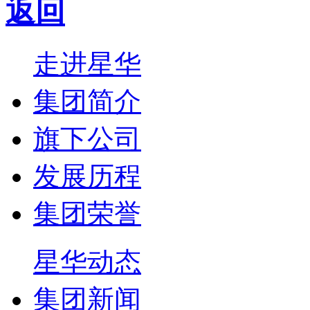
返回
走进星华
集团简介
旗下公司
发展历程
集团荣誉
星华动态
集团新闻