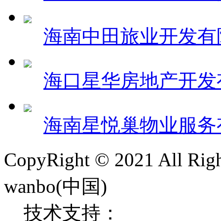
海南中田旅业开发有
海口星华房地产开发
海南星悦巢物业服务
CopyRight © 2021 All 
wanbo(中国)
技术支持：