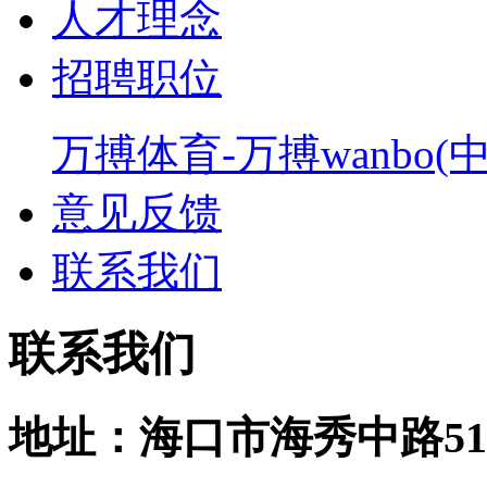
人才理念
招聘职位
万搏体育-万搏wanbo(中
意见反馈
联系我们
联系我们
地址：海口市海秀中路51