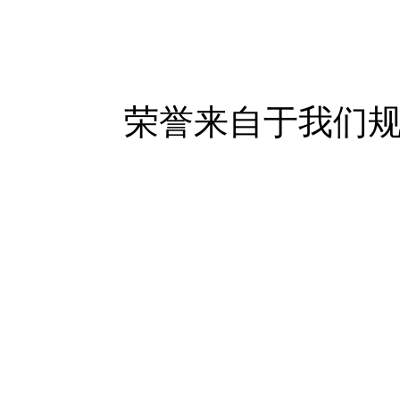
荣誉来自于我们