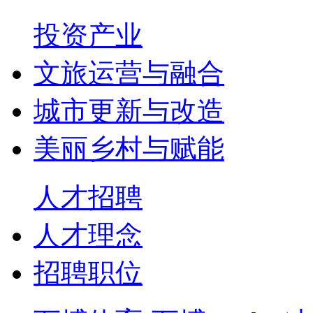
投资产业
文旅运营与融合
城市更新与改造
美丽乡村与赋能
人才招聘
人才理念
招聘职位