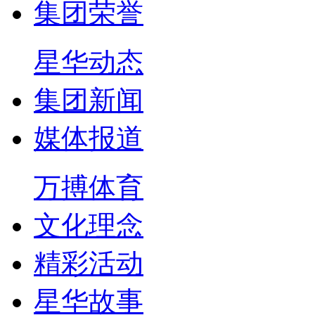
集团荣誉
星华动态
集团新闻
媒体报道
万搏体育
文化理念
精彩活动
星华故事