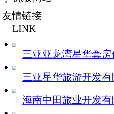
友情链接
LINK
三亚亚龙湾星华套房
三亚星华旅游开发有
海南中田旅业开发有