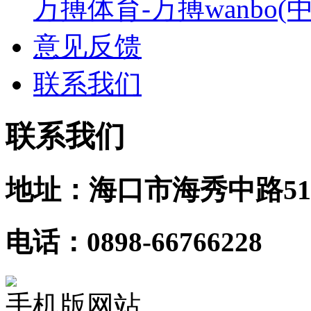
万搏体育-万搏wanbo(中
意见反馈
联系我们
联系我们
地址：海口市海秀中路51
电话：0898-66766228
手机版网站